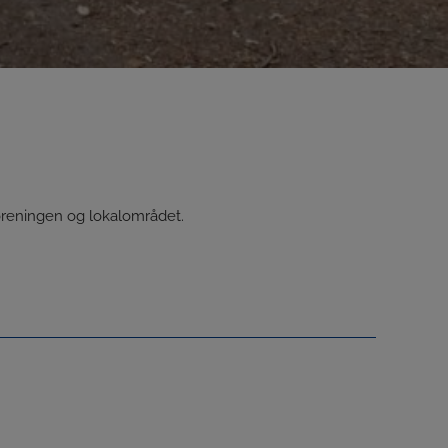
oreningen og lokalområdet.