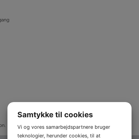
 gang
Samtykke til cookies
on.
Vi og vores samarbejdspartnere bruger
teknologier, herunder cookies, til at