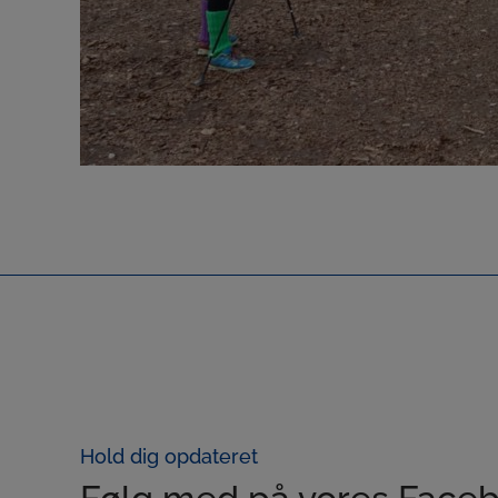
Hold dig opdateret