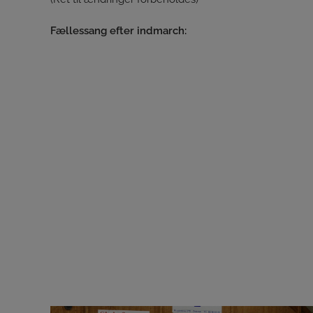
Fællessang efter indmarch: