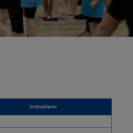
Instruktører